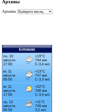
Архивы
Архивы
Бубчиково