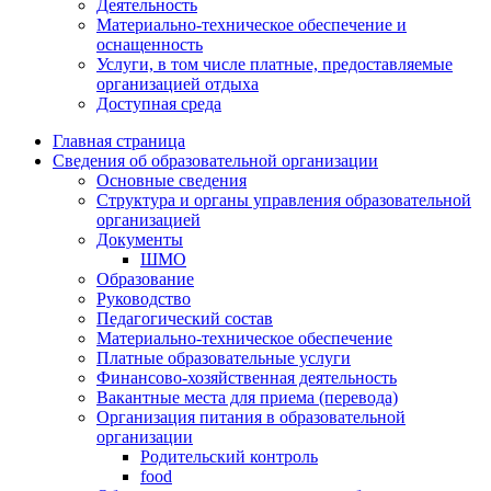
Деятельность
Материально-техническое обеспечение и
оснащенность
Услуги, в том числе платные, предоставляемые
организацией отдыха
Доступная среда
Главная страница
Сведения об образовательной организации
Основные сведения
Структура и органы управления образовательной
организацией
Документы
ШМО
Образование
Руководство
Педагогический состав
Материально-техническое обеспечение
Платные образовательные услуги
Финансово-хозяйственная деятельность
Вакантные места для приема (перевода)
Организация питания в образовательной
организации
Родительский контроль
food