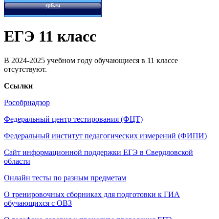
ЕГЭ 11 класс
В 2024-2025 учебном году обучающиеся в 11 классе
отсутствуют.
Ссылки
Рособрнадзор
Федеральный центр тестирования (ФЦТ)
Федеральный институт педагогических измерений (ФИПИ)
Сайт информационной поддержки ЕГЭ в Свердловской
области
Онлайн тесты по разным предметам
О тренировочных сборниках для подготовки к ГИА
обучающихся с ОВЗ